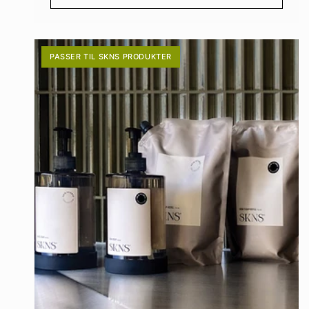
PASSER TIL SKNS PRODUKTER