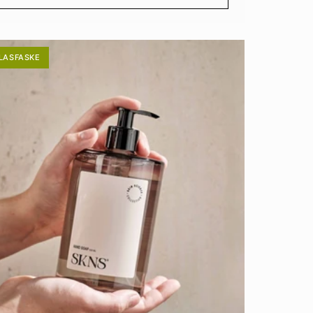
LASFASKE