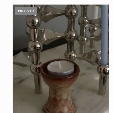
PRELOVED