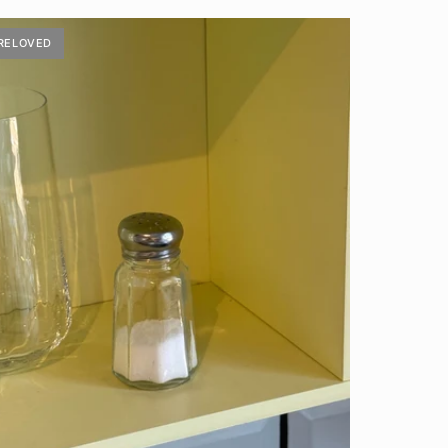
RELOVED